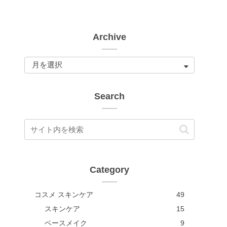
Archive
Search
Category
コスメ スキンケア
49
スキンケア
15
ベースメイク
9