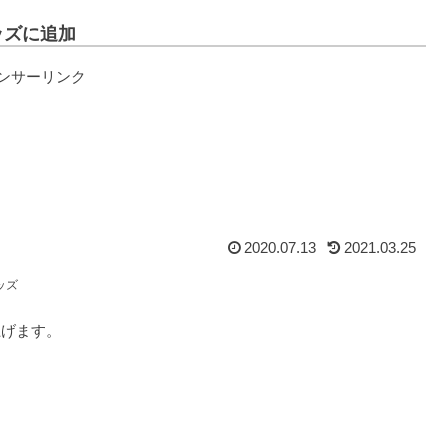
ッズに追加
ンサーリンク
2020.07.13
2021.03.25
ッズ
上げます。