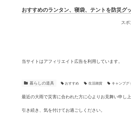
おすすめのランタン、寝袋、テントを防災グ
スポ
当サイトはアフィリエイト広告を利用しています。
暮らしの道具
おすすめ
生活雑貨
キャンプグ
最近の大雨で災害に合われた方に心よりお見舞い申し
引き続き、気を付けてお過ごしください。