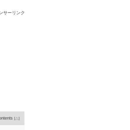
ンサーリンク
ntents