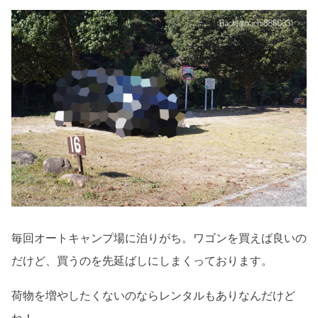
毎回オートキャンプ場に泊りがち。ワゴンを買えば良いの
だけど、買うのを先延ばしにしまくっております。
荷物を増やしたくないのならレンタルもありなんだけど