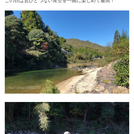
この日は雲ひとつない青空を一緒に楽しめて最高！