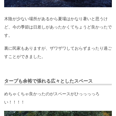
木陰が少ない場所があるから夏場はかなり暑いと思うけ
ど、今の季節は日差しがあったかくてちょうど良かったで
す。
裏に民家もありますが、ザワザワしておらずまったり過ご
すことができました。
タープも余裕で張れる広々としたスペース
めちゃくちゃ良かったのがスペースがひっっっっろ
い！！！！