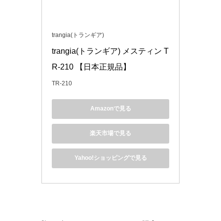
trangia(トランギア)
trangia(トランギア) メスティン T
R-210 【日本正規品】
TR-210
Amazonで見る
楽天市場で見る
Yahoo!ショッピングで見る