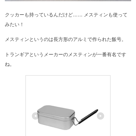
クッカーも持っているんだけど…… メスティンも使って
みたい！
メスティンというのは長方形のアルミで作られた飯号。
トランギアというメーカーのメスティンが一番有名です
ね。