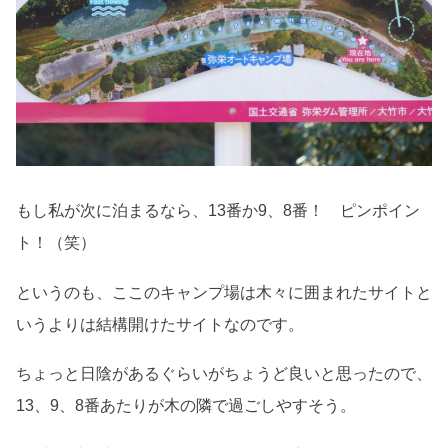
もし私が次に泊まるなら、13番か9、8番！ ピンポイン
ト！（笑）
というのも、ここのキャンプ場は木々に囲まれたサイトと
いうよりは結構開けたサイトなのです。
ちょっと日陰があるぐらいがちょうど良いと思ったので、
13、9、8番あたりが木の隣で過ごしやすそう。