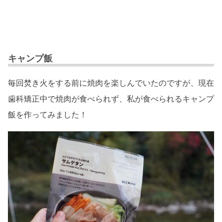
キャンプ飯
毎回焚き火をする前に焼肉を楽しんでいたのですが、現在
歯科矯正中で焼肉が食べられず、私が食べられるキャンプ
飯を作ってみました！