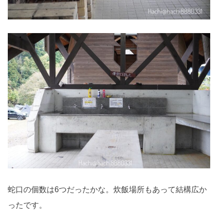
蛇口の個数は6つだったかな。炊飯場所もあって結構広か
ったです。