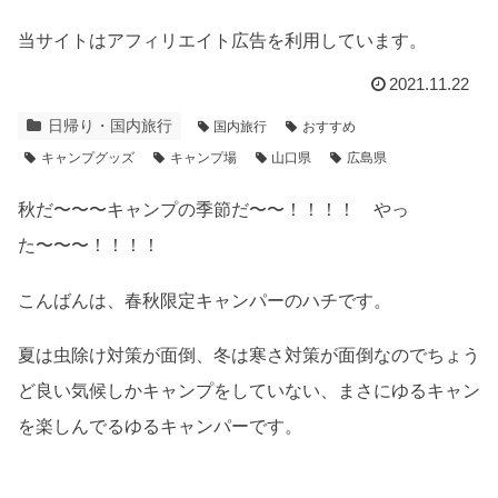
当サイトはアフィリエイト広告を利用しています。
2021.11.22
日帰り・国内旅行
国内旅行
おすすめ
キャンプグッズ
キャンプ場
山口県
広島県
秋だ〜〜〜キャンプの季節だ〜〜！！！！ やっ
た〜〜〜！！！！
こんばんは、春秋限定キャンパーのハチです。
夏は虫除け対策が面倒、冬は寒さ対策が面倒なのでちょう
ど良い気候しかキャンプをしていない、まさにゆるキャン
を楽しんでるゆるキャンパーです。