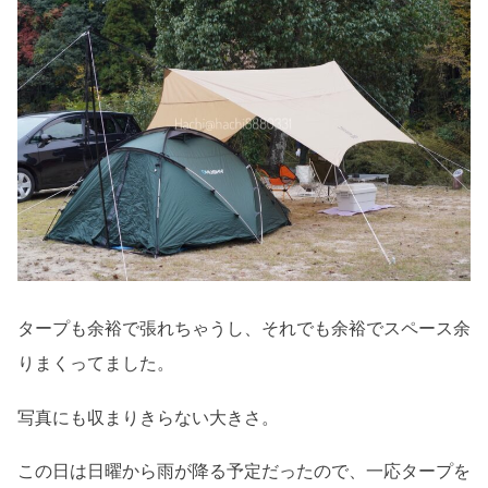
タープも余裕で張れちゃうし、それでも余裕でスペース余
りまくってました。
写真にも収まりきらない大きさ。
この日は日曜から雨が降る予定だったので、一応タープを