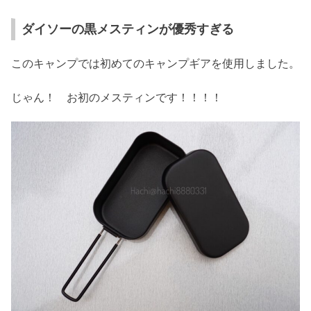
ダイソーの黒メスティンが優秀すぎる
このキャンプでは初めてのキャンプギアを使用しました。
じゃん！ お初のメスティンです！！！！