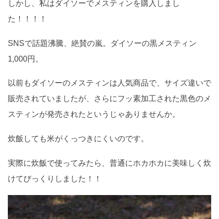
しかし、私はダイソーでメスティンを購入しまし
た！！！！
SNSで話題沸騰、絶賛の嵐。ダイソーの黒メスティン
1,000円。
以前もダイソーのメスティンは人気商品で、サイズ違いで
販売されていましたが、さらにフッ素加工された黒色のメ
スティンが発売されたというじゃありませんか。
炊飯しても米がくっつきにくいのです。
実際に炊飯で使ってみたら、普通にホカホカに美味しく炊
けてびっくりしました！！