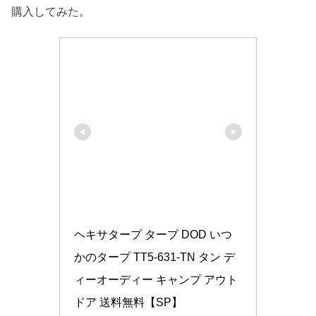
購入してみた。
ヘキサタープ タープ DOD いつ
かのタープ TT5-631-TN タン デ
ィーオーディー キャンプ アウト
ドア 送料無料【SP】