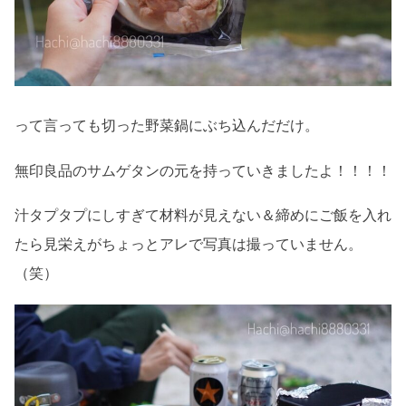
って言っても切った野菜鍋にぶち込んだだけ。
無印良品のサムゲタンの元を持っていきましたよ！！！！
汁タプタプにしすぎて材料が見えない＆締めにご飯を入れ
たら見栄えがちょっとアレで写真は撮っていません。
（笑）