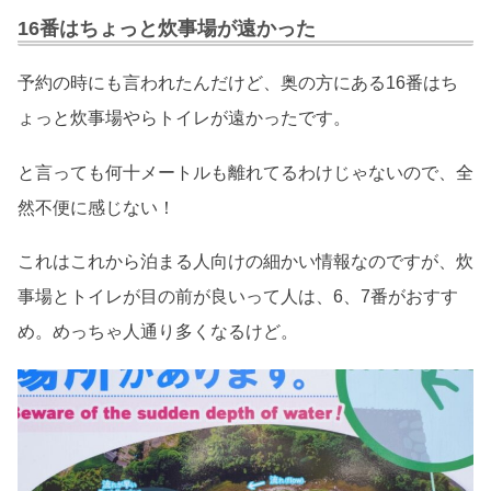
16番はちょっと炊事場が遠かった
予約の時にも言われたんだけど、奥の方にある16番はち
ょっと炊事場やらトイレが遠かったです。
と言っても何十メートルも離れてるわけじゃないので、全
然不便に感じない！
これはこれから泊まる人向けの細かい情報なのですが、炊
事場とトイレが目の前が良いって人は、6、7番がおすす
め。めっちゃ人通り多くなるけど。