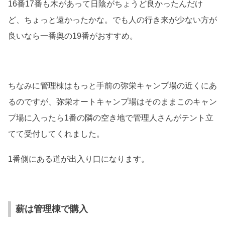
16番17番も木があって日陰がちょうど良かったんだけ
ど、ちょっと遠かったかな。でも人の行き来が少ない方が
良いなら一番奥の19番がおすすめ。
ちなみに管理棟はもっと手前の弥栄キャンプ場の近くにあ
るのですが、弥栄オートキャンプ場はそのままこのキャン
プ場に入ったら1番の隣の空き地で管理人さんがテント立
てて受付してくれました。
1番側にある道が出入り口になります。
薪は管理棟で購入