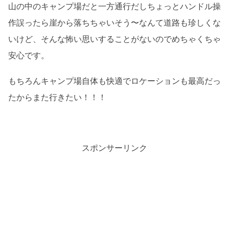
山の中のキャンプ場だと一方通行だしちょっとハンドル操
作誤ったら崖から落ちちゃいそう〜なんて道路も珍しくな
いけど、そんな怖い思いすることがないのでめちゃくちゃ
安心です。
もちろんキャンプ場自体も快適でロケーションも最高だっ
たからまた行きたい！！！
スポンサーリンク