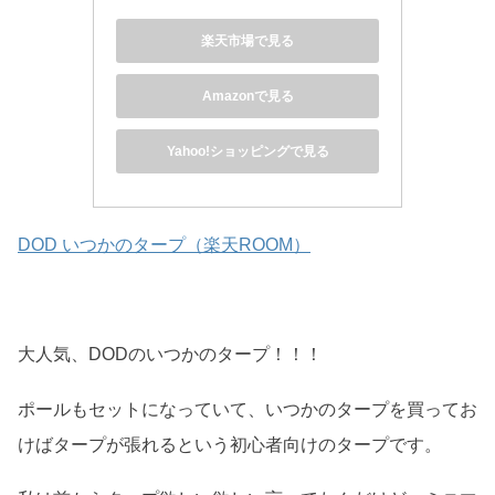
楽天市場で見る
Amazonで見る
Yahoo!ショッピングで見る
DOD いつかのタープ（楽天ROOM）
大人気、DODのいつかのタープ！！！
ポールもセットになっていて、いつかのタープを買ってお
けばタープが張れるという初心者向けのタープです。