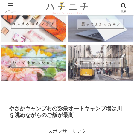
メニュー
検索
やさかキャンプ村の弥栄オートキャンプ場は川
を眺めながらのご飯が最高
スポンサーリンク