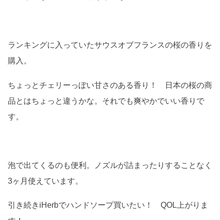
ランキングに入っていたサウスオブフランスの桜の香りを
購入。
ちょっとチェリーっぽい甘さのある香り！ 日本の桜の商
品とはちょっと違うかな。それでも爽やかでいい香りで
す。
泡で出てくるのも便利。ノズルが詰まったりすることなく
3ヶ月使えています。
引き続きiHerbでハンドソープ買いたい！ QOL上がりま