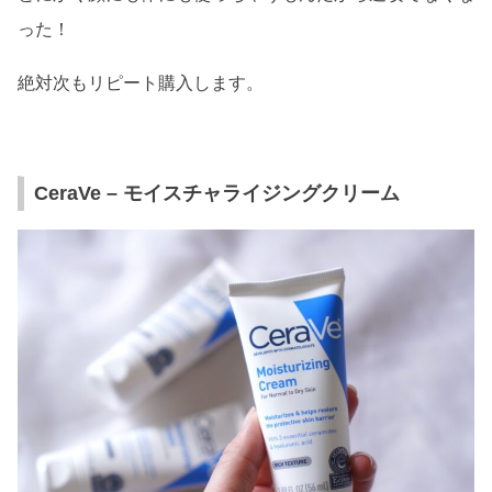
った！
絶対次もリピート購入します。
CeraVe – モイスチャライジングクリーム