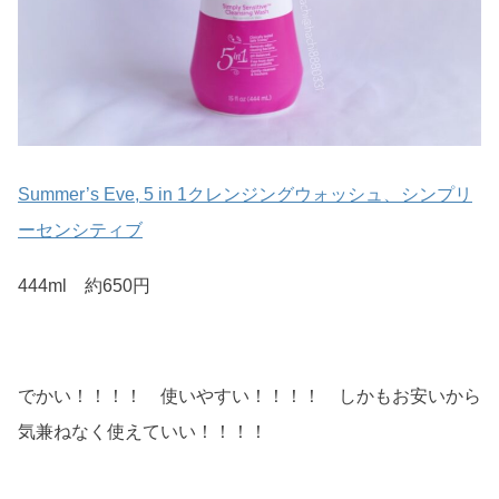
Summer’s Eve, 5 in 1クレンジングウォッシュ、シンプリ
ーセンシティブ
444ml 約650円
でかい！！！！ 使いやすい！！！！ しかもお安いから
気兼ねなく使えていい！！！！