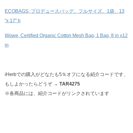
ECOBAGS, プロデュースバッグ、フルサイズ、1袋、13
“x 17” h
Wowe, Certified Organic Cotton Mesh Bag, 1 Bag, 8 in x12
in
iHerbでの購入がどなたも5％オフになる紹介コードです、
もしよかったらどうぞ →
TAR4275
※各商品には、紹介コードがリンクされています