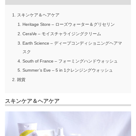
スキンケア＆ヘアケア
Heritage Store – ローズウォーター＆グリセリン
CeraVe – モイスチャライジングクリーム
Earth Science – ディープコンディショニングヘアマ
スク
South of France – フォーミングハンドウォッシュ
Summer’s Eve – 5 in 1クレンジングウォッシュ
雑貨
スキンケア＆ヘアケア