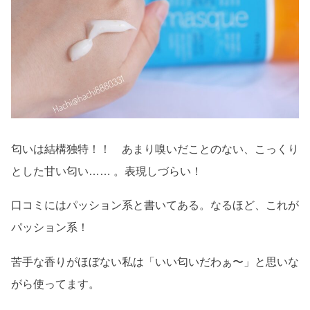
匂いは結構独特！！ あまり嗅いだことのない、こっくり
とした甘い匂い…… 。表現しづらい！
口コミにはパッション系と書いてある。なるほど、これが
パッション系！
苦手な香りがほぼない私は「いい匂いだわぁ〜」と思いな
がら使ってます。