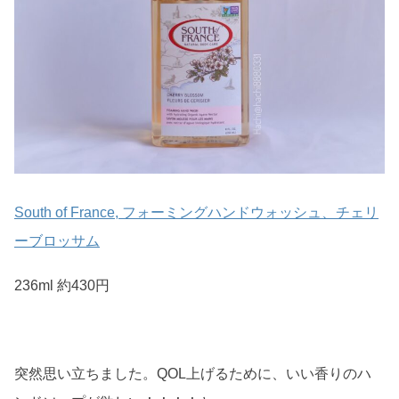
South of France, フォーミングハンドウォッシュ、チェリ
ーブロッサム
236ml 約430円
突然思い立ちました。QOL上げるために、いい香りのハ