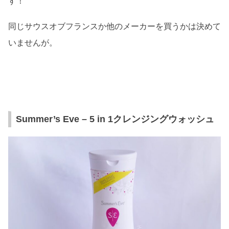
す！
同じサウスオブフランスか他のメーカーを買うかは決めて
いませんが。
Summer’s Eve – 5 in 1クレンジングウォッシュ