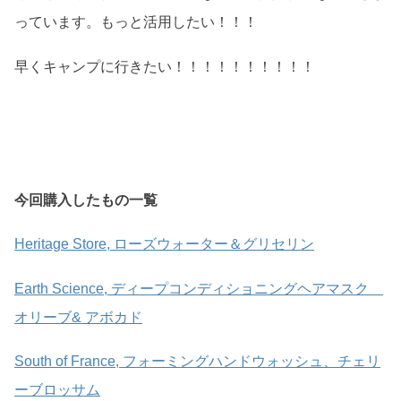
っています。もっと活用したい！！！
早くキャンプに行きたい！！！！！！！！！！
今回購入したもの一覧
Heritage Store, ローズウォーター＆グリセリン
Earth Science, ディープコンディショニングヘアマスク
オリーブ& アボカド
South of France, フォーミングハンドウォッシュ、チェリ
ーブロッサム