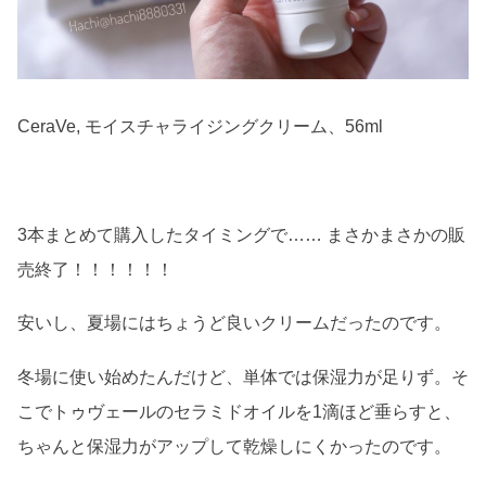
CeraVe, モイスチャライジングクリーム、56ml
3本まとめて購入したタイミングで…… まさかまさかの販
売終了！！！！！！
安いし、夏場にはちょうど良いクリームだったのです。
冬場に使い始めたんだけど、単体では保湿力が足りず。そ
こでトゥヴェールのセラミドオイルを1滴ほど垂らすと、
ちゃんと保湿力がアップして乾燥しにくかったのです。