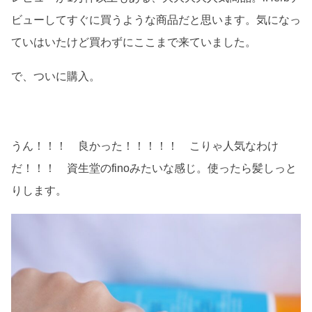
ビューしてすぐに買うような商品だと思います。気になっ
ていはいたけど買わずにここまで来ていました。
で、ついに購入。
うん！！！ 良かった！！！！！ こりゃ人気なわけ
だ！！！ 資生堂のfinoみたいな感じ。使ったら髪しっと
りします。