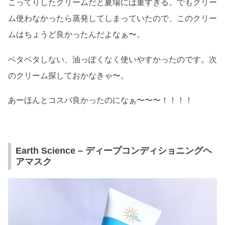
こってりしたクリームだと夏場には重すぎる。でもクリー
ム使わなかったら蒸発してしまっていたので、このクリー
ムはちょうど良かったんだよなぁ〜。
ベタベタしない、油っぽくなく使いやすかったのです。次
のクリーム探しておかなきゃ〜。
あーほんとコスパ良かったのになぁ〜〜〜！！！！
Earth Science – ディープコンディショニングヘ
アマスク