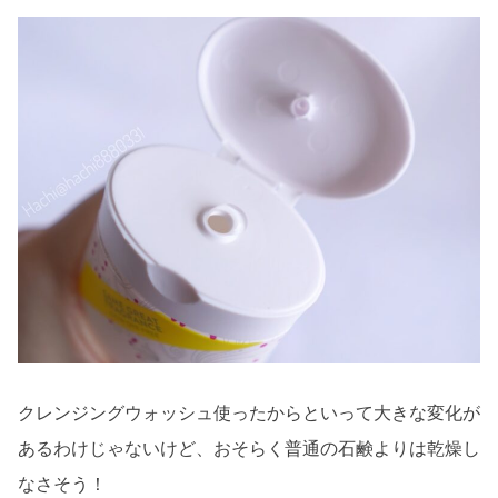
クレンジングウォッシュ使ったからといって大きな変化が
あるわけじゃないけど、おそらく普通の石鹸よりは乾燥し
なさそう！