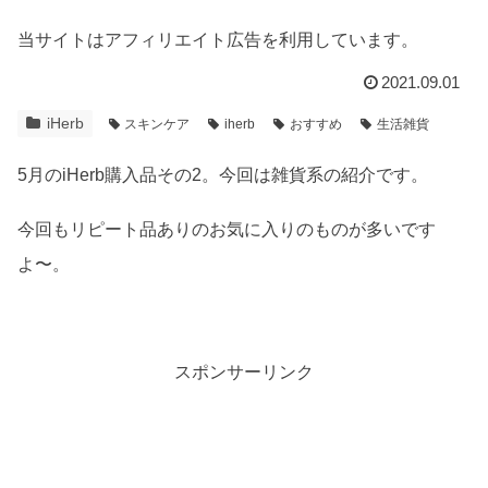
当サイトはアフィリエイト広告を利用しています。
2021.09.01
iHerb
スキンケア
iherb
おすすめ
生活雑貨
5月のiHerb購入品その2。今回は雑貨系の紹介です。
今回もリピート品ありのお気に入りのものが多いです
よ〜。
スポンサーリンク