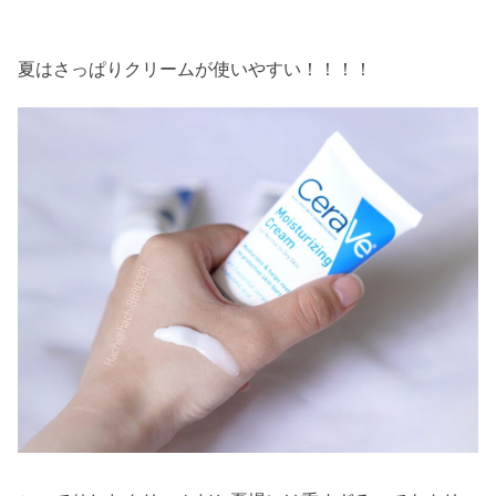
夏はさっぱりクリームが使いやすい！！！！