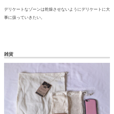
デリケートなゾーンは乾燥させないようにデリケートに大
事に扱っていきたい。
雑貨