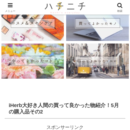
メニュー
検索
iHerb大好き人間の買って良かった物紹介！5月
の購入品その2
スポンサーリンク