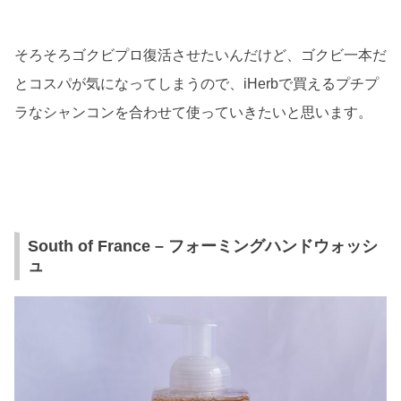
そろそろゴクビプロ復活させたいんだけど、ゴクビ一本だ
とコスパが気になってしまうので、iHerbで買えるプチプ
ラなシャンコンを合わせて使っていきたいと思います。
South of France – フォーミングハンドウォッシ
ュ