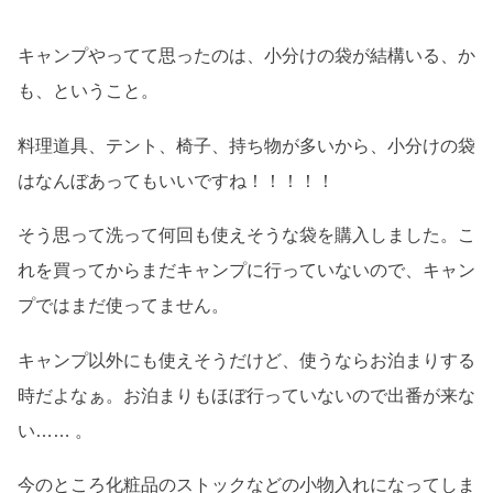
キャンプやってて思ったのは、小分けの袋が結構いる、か
も、ということ。
料理道具、テント、椅子、持ち物が多いから、小分けの袋
はなんぼあってもいいですね！！！！！
そう思って洗って何回も使えそうな袋を購入しました。こ
れを買ってからまだキャンプに行っていないので、キャン
プではまだ使ってません。
キャンプ以外にも使えそうだけど、使うならお泊まりする
時だよなぁ。お泊まりもほぼ行っていないので出番が来な
い…… 。
今のところ化粧品のストックなどの小物入れになってしま