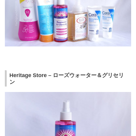
Heritage Store – ローズウォーター＆グリセリ
ン