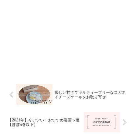
優しい甘さでギルティーフリーなコガネ
イチーズケーキをお取り寄せ
【2021年】今アツい！おすすめ漫画５選
【ほぼ5巻以下】