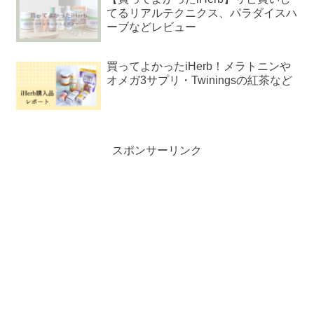
てるリアルテクニクス、パラダイスハ
ーブなどレビュー
買ってよかったiHerb！メラトニンや
オメガ3サプリ・Twiningsの紅茶など
スポンサーリンク