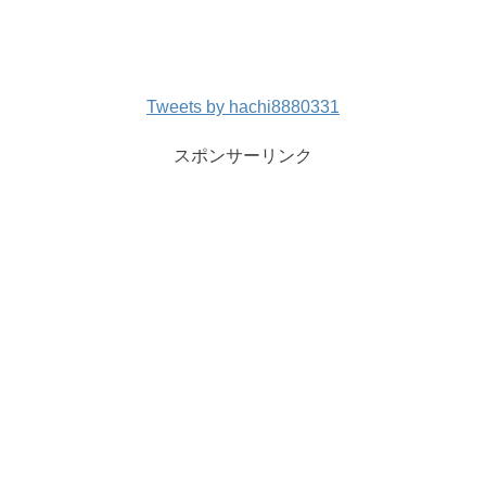
Tweets by hachi8880331
スポンサーリンク