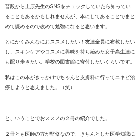
普段から上原先生のSNSをチェックしていたら知ってい
ることもあるかもしれませんが、本にしてあることでまと
めて読めるので改めて勉強になると思います。
とにかくみんなにおススメしたい！友達全員に布教したい
し、スキンケアやコスメに興味を持ち始めた女子高生達に
も配り歩きたい。学校の図書館に寄付したいぐらいです。
私はこの本がきっかけでちゃんと皮膚科に行ってニキビ治
療しようと思えました。（笑）
と、いうことでおススメの２冊の紹介でした。
２冊とも医師の方が監修なので、きちんとした医学知識に