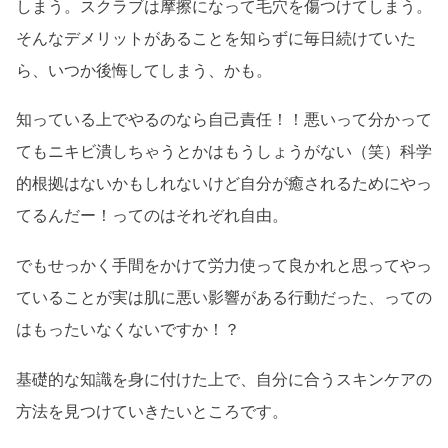
しまう。スクラブは摩擦になって毛穴を傷つけてしまう。
そんなデメリットがあることを知らずに毎日続けていた
ら、いつか後悔してしまう、かも。
知っている上でやるのなら自己責任！！悪いって分かって
てもニキビ潰しちゃうとかはもうしょうがない（笑）科学
的根拠はないかもしれないけど自分が癒されるためにやっ
てるんだー！ってのはそれぞれ自由。
でもせっかく手間をかけて労力使って良かれと思ってやっ
ていることが実は肌に悪い影響がある行動だった、っての
はもったいなくないですか！？
基礎的な知識を身に付けた上で、自分に合うスキンケアの
方法を見つけていきたいところです。