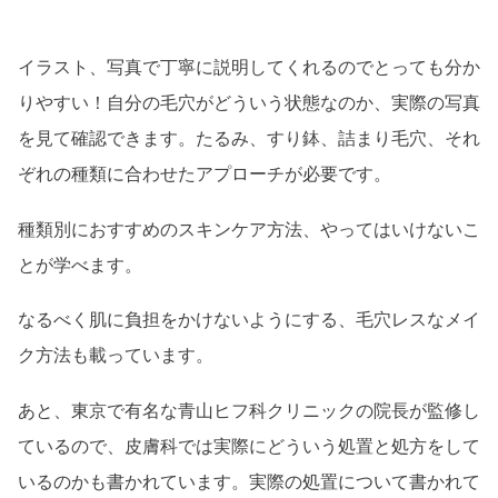
イラスト、写真で丁寧に説明してくれるのでとっても分か
りやすい！自分の毛穴がどういう状態なのか、実際の写真
を見て確認できます。たるみ、すり鉢、詰まり毛穴、それ
ぞれの種類に合わせたアプローチが必要です。
種類別におすすめのスキンケア方法、やってはいけないこ
とが学べます。
なるべく肌に負担をかけないようにする、毛穴レスなメイ
ク方法も載っています。
あと、東京で有名な青山ヒフ科クリニックの院長が監修し
ているので、皮膚科では実際にどういう処置と処方をして
いるのかも書かれています。実際の処置について書かれて