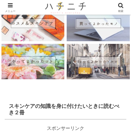
メニュー
検索
スキンケアの知識を身に付けたいときに読むべ
き２冊
スポンサーリンク