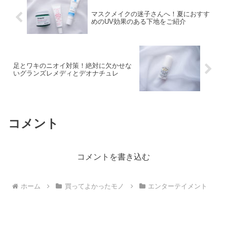
マスクメイクの迷子さんへ！夏におすす
めのUV効果のある下地をご紹介
足とワキのニオイ対策！絶対に欠かせな
いグランズレメディとデオナチュレ
コメント
コメントを書き込む
ホーム
買ってよかったモノ
エンターテイメント