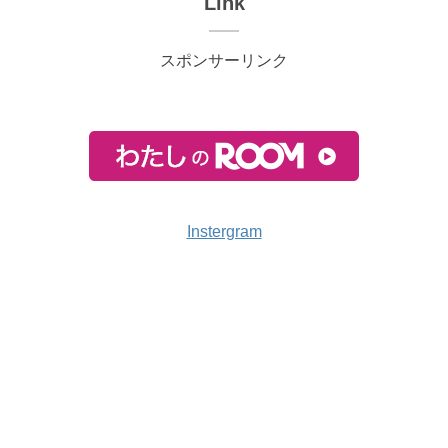
Link
スポンサーリンク
Instergram