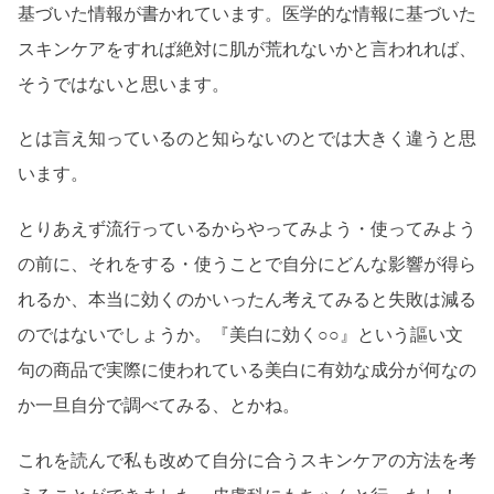
基づいた情報が書かれています。医学的な情報に基づいた
スキンケアをすれば絶対に肌が荒れないかと言われれば、
そうではないと思います。
とは言え知っているのと知らないのとでは大きく違うと思
います。
とりあえず流行っているからやってみよう・使ってみよう
の前に、それをする・使うことで自分にどんな影響が得ら
れるか、本当に効くのかいったん考えてみると失敗は減る
のではないでしょうか。『美白に効く○○』という謳い文
句の商品で実際に使われている美白に有効な成分が何なの
か一旦自分で調べてみる、とかね。
これを読んで私も改めて自分に合うスキンケアの方法を考