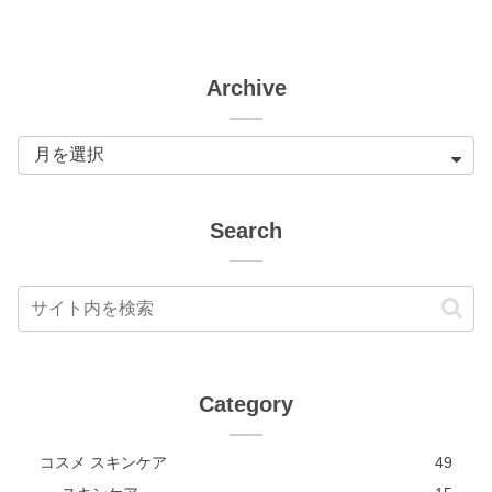
Archive
Search
Category
コスメ スキンケア
49