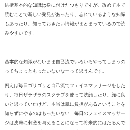
結構基本的な知識は身に付けたつもりですが、改めて本で
読むことで新しい発見があったり、忘れているような知識
もあったり。知っておきたい情報がまとまっているので読
みやすいです。
基本的な知識がないまま自己流でいろいろやってしまうの
ってちょっともったいないなーって思うんです。
例えば毎日ゴリゴリと自己流でフェイスマッサージをした
り、毎日ザラザラのスクラブを使って洗顔したり。顔に良
いと思っていたけど、本当は肌に負担があるということを
知らずにやるのはもったいない！毎日のフェイスマッサー
ジは皮膚に刺激を与えることになって将来的にはたるんで