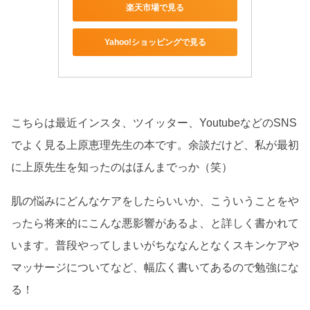
楽天市場で見る
Yahoo!ショッピングで見る
こちらは最近インスタ、ツイッター、YoutubeなどのSNS
でよく見る上原恵理先生の本です。余談だけど、私が最初
に上原先生を知ったのはほんまでっか（笑）
肌の悩みにどんなケアをしたらいいか、こういうことをや
ったら将来的にこんな悪影響があるよ、と詳しく書かれて
います。普段やってしまいがちななんとなくスキンケアや
マッサージについてなど、幅広く書いてあるので勉強にな
る！