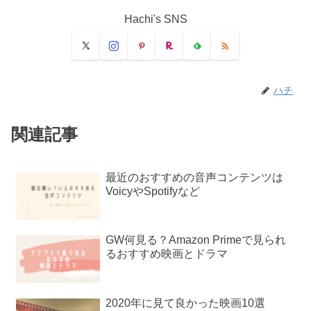
Hachi's SNS
ハチ
関連記事
最近のおすすめの音声コンテンツは
VoicyやSpotifyなど
GW何見る？Amazon Primeで見られ
るおすすめ映画とドラマ
2020年に見て良かった映画10選