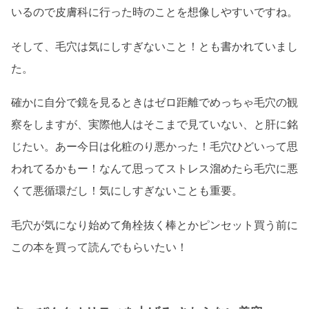
いるので皮膚科に行った時のことを想像しやすいですね。
そして、毛穴は気にしすぎないこと！とも書かれていまし
た。
確かに自分で鏡を見るときはゼロ距離でめっちゃ毛穴の観
察をしますが、実際他人はそこまで見ていない、と肝に銘
じたい。あー今日は化粧のり悪かった！毛穴ひどいって思
われてるかもー！なんて思ってストレス溜めたら毛穴に悪
くて悪循環だし！気にしすぎないことも重要。
毛穴が気になり始めて角栓抜く棒とかピンセット買う前に
この本を買って読んでもらいたい！