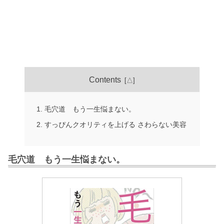
Contents
毛穴道 もう一生悩まない。
すっぴんクオリティを上げる さわらない美容
毛穴道 もう一生悩まない。