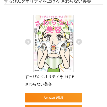
すっぴんクオリティを上げる さわらない美容
すっぴんクオリティを上げる　
さわらない美容
Amazonで見る