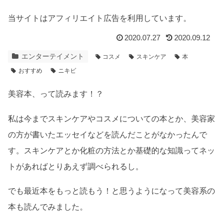
当サイトはアフィリエイト広告を利用しています。
2020.07.27
2020.09.12
エンターテイメント
コスメ
スキンケア
本
おすすめ
ニキビ
美容本、って読みます！？
私は今までスキンケアやコスメについての本とか、美容家
の方が書いたエッセイなどを読んだことがなかったんで
す。スキンケアとか化粧の方法とか基礎的な知識ってネッ
トがあればとりあえず調べられるし。
でも最近本をもっと読もう！と思うようになって美容系の
本も読んでみました。