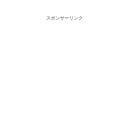
スポンサーリンク