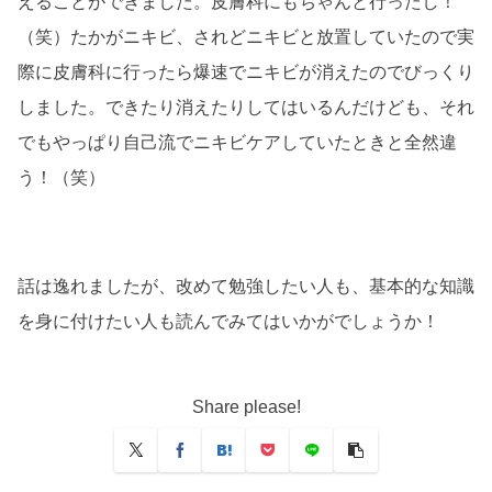
えることができました。皮膚科にもちゃんと行ったし！
（笑）たかがニキビ、されどニキビと放置していたので実
際に皮膚科に行ったら爆速でニキビが消えたのでびっくり
しました。できたり消えたりしてはいるんだけども、それ
でもやっぱり自己流でニキビケアしていたときと全然違
う！（笑）
話は逸れましたが、改めて勉強したい人も、基本的な知識
を身に付けたい人も読んでみてはいかがでしょうか！
Share please!