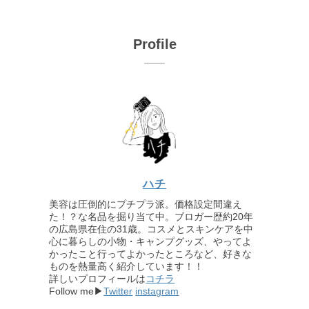
Profile
ハチ
美容は圧倒的にプチプラ派。価格設定間違え
た！？な名品を掘り当て中。ブロガー歴約20年
の広島県在住の31歳。コスメとスキンケアを中
心に暮らしの小物・キャンプグッズ、やってよ
かったこと行ってよかったところなど、好きな
ものを熱量高く紹介しています！！
詳しいプロフィールは
コチラ
Follow me▶
Twitter
instagram