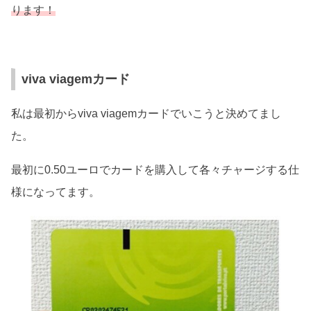
ります！
viva viagemカード
私は最初からviva viagemカードでいこうと決めてまし
た。
最初に0.50ユーロでカードを購入して各々チャージする仕
様になってます。