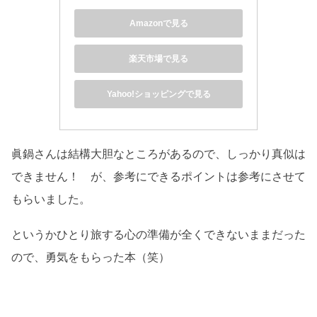
Amazonで見る
楽天市場で見る
Yahoo!ショッピングで見る
眞鍋さんは結構大胆なところがあるので、しっかり真似は
できません！ が、参考にできるポイントは参考にさせて
もらいました。
というかひとり旅する心の準備が全くできないままだった
ので、勇気をもらった本（笑）