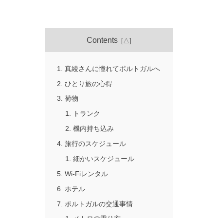
Contents
真綾さんに憧れてポルトガルへ
ひとり旅の心得
荷物
トランク
機内持ち込み
旅行のスケジュール
細かいスケジュール
Wi-Fiレンタル
ホテル
ポルトガルの交通事情