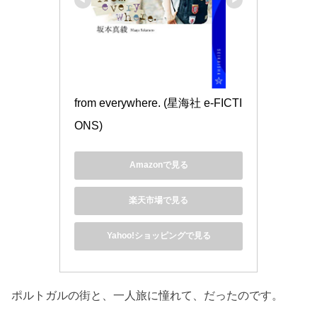
from everywhere. (星海社 e-FICTI
ONS)
Amazonで見る
楽天市場で見る
Yahoo!ショッピングで見る
ポルトガルの街と、一人旅に憧れて、だったのです。