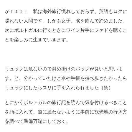
が！！！！ 私は海外旅行慣れしておらず、英語もロクに
喋れない人間です。しかも女子。涙を飲んで諦めました。
次にポルトガルに行くときにワイン片手にファドを聴くこ
とを楽しみに生きていきます。
リュックは危ないので斜め掛けのバッグが良いと思いま
す。と、分かっていたけど水や手帳を持ち歩きたかったら
リュックにしたらスリに手を入れられました（笑）
とにかくポルトガルの旅行記を読んで気を付けるべきこと
を頭に入れて、道に迷わないように事前に観光地の行き方
を調べて準備万端にしておく。