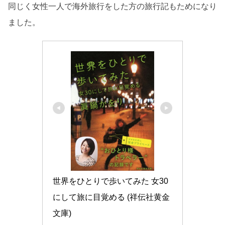
同じく女性一人で海外旅行をした方の旅行記もためになり
ました。
世界をひとりで歩いてみた 女30
にして旅に目覚める (祥伝社黄金
文庫)