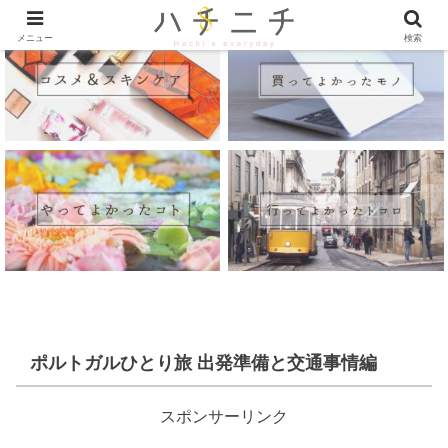
メニュー
検索
ポルトガルひとり旅 出発準備と交通事情編
スポンサーリンク