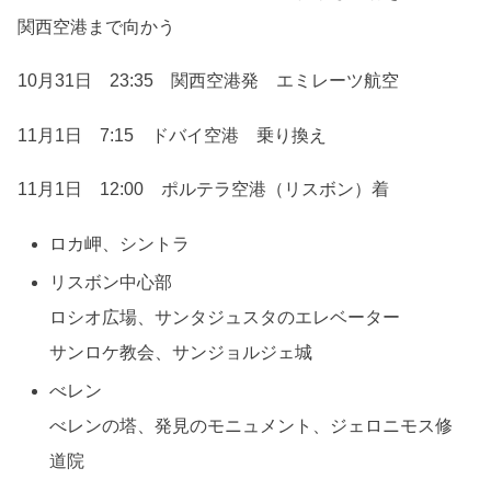
関西空港まで向かう
10月31日 23:35 関西空港発 エミレーツ航空
11月1日 7:15 ドバイ空港 乗り換え
11月1日 12:00 ポルテラ空港（リスボン）着
ロカ岬、シントラ
リスボン中心部
ロシオ広場、サンタジュスタのエレベーター
サンロケ教会、サンジョルジェ城
べレン
べレンの塔、発見のモニュメント、ジェロニモス修
道院