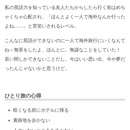
私の英語力を知っている友人たちからしたら行く前はめち
ゃくちゃ心配され、「ほんとよく一人で海外なんか行った
よね……」と苦笑いされるレベル。
こんなに英語ができないのに一人で海外旅行にいくなんて
ね～無茶をしたよ、ほんとに。無謀なことをしていた！
若い間しかできないことだし、今はいい思い出。今や夢だ
ったんじゃないかと思うけど。
ひとり旅の心得
暗くなる前にホテルに帰る
裏路地を歩かない