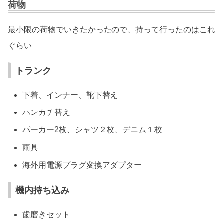
荷物
最小限の荷物でいきたかったので、持って行ったのはこれ
ぐらい
トランク
下着、インナー、靴下替え
ハンカチ替え
パーカー2枚、シャツ２枚、デニム１枚
雨具
海外用電源プラグ変換アダプター
機内持ち込み
歯磨きセット