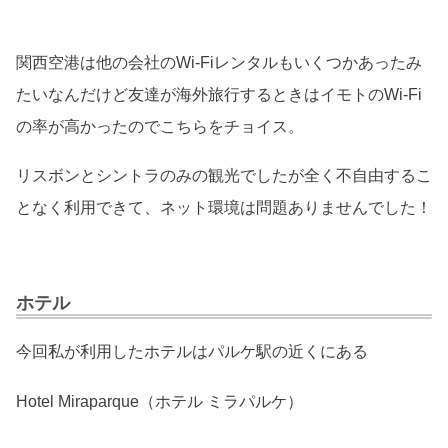
関西空港は他の会社のWi-Fiレンタルもいくつかあったみ
たいなんだけど友達が海外旅行するときはイモトのWi-Fi
の率が高かったのでこちらをチョイス。
リスボンとシントラのみの観光でしたが全く不自由するこ
となく利用できて、ネット環境は問題ありませんでした！
ホテル
今回私が利用したホテルはパルケ駅の近くにある
Hotel Miraparque（ホテル ミラパルケ）