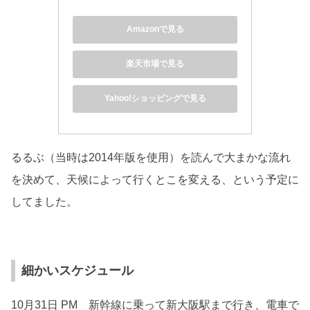
Amazonで見る
楽天市場で見る
Yahoo!ショッピングで見る
るるぶ（当時は2014年版を使用）を読んで大まかな流れ
を決めて、天候によって行くとこを変える、という予定に
してました。
細かいスケジュール
10月31日 PM 新幹線に乗って新大阪駅まで行き、電車で