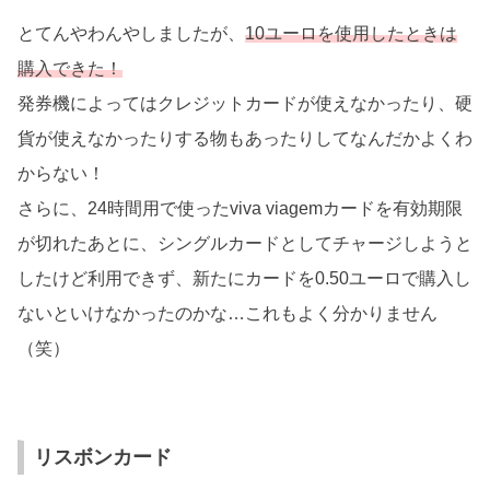
とてんやわんやしましたが、
10ユーロを使用したときは
購入できた！
発券機によってはクレジットカードが使えなかったり、硬
貨が使えなかったりする物もあったりしてなんだかよくわ
からない！
さらに、24時間用で使ったviva viagemカードを有効期限
が切れたあとに、シングルカードとしてチャージしようと
したけど利用できず、新たにカードを0.50ユーロで購入し
ないといけなかったのかな…これもよく分かりません
（笑）
リスボンカード