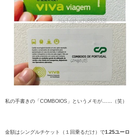
私の手書きの「COMBOIOS」というメモが……（笑）
金額はシングルチケット（１回乗るだけ）で
1.25ユーロ