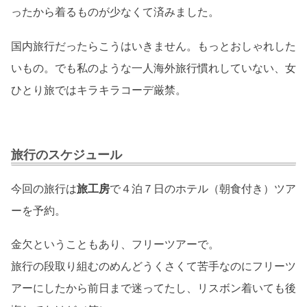
ったから着るものが少なくて済みました。
国内旅行だったらこうはいきません。もっとおしゃれした
いもの。でも私のような一人海外旅行慣れしていない、女
ひとり旅ではキラキラコーデ厳禁。
旅行のスケジュール
今回の旅行は
旅工房
で４泊７日のホテル（朝食付き）ツア
ーを予約。
金欠ということもあり、フリーツアーで。
旅行の段取り組むのめんどうくさくて苦手なのにフリーツ
アーにしたから前日まで迷ってたし、リスボン着いても後