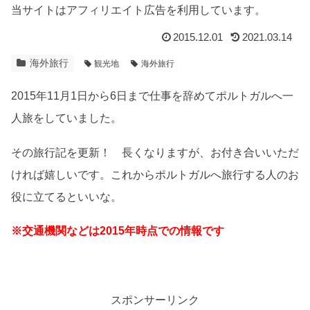
当サイトはアフィリエイト広告を利用しています。
2015.12.01
2021.03.14
海外旅行
観光地
海外旅行
2015年11月1日から6日まで仕事を辞めてポルトガルへ一
人旅をしていました。
その旅行記を更新！ 長くなりますが、お付き合いいただ
ければ嬉しいです。これからポルトガルへ旅行する人のお
役に立てるといいな。
※交通機関などは2015年時点での情報です
スポンサーリンク