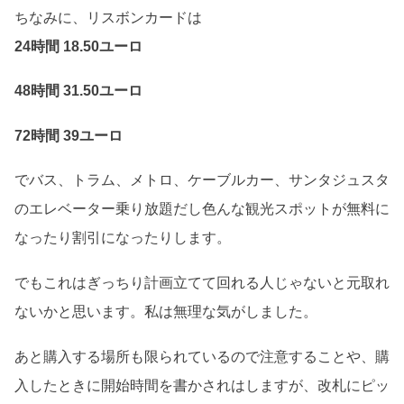
ちなみに、リスボンカードは
24時間 18.50ユーロ
48時間 31.50ユーロ
72時間 39ユーロ
でバス、トラム、メトロ、ケーブルカー、サンタジュスタ
のエレベーター乗り放題だし色んな観光スポットが無料に
なったり割引になったりします。
でもこれはぎっちり計画立てて回れる人じゃないと元取れ
ないかと思います。私は無理な気がしました。
あと購入する場所も限られているので注意することや、購
入したときに開始時間を書かされはしますが、改札にピッ