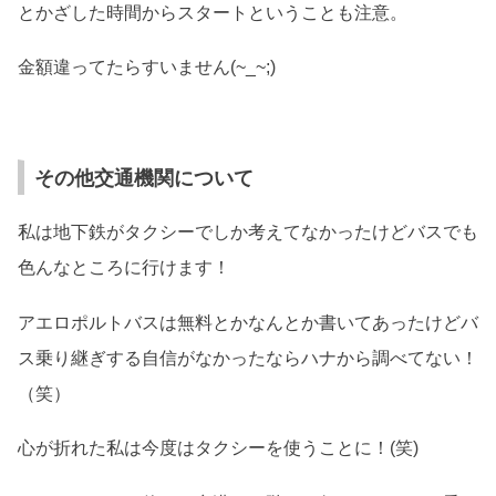
とかざした時間からスタートということも注意。
金額違ってたらすいません(~_~;)
その他交通機関について
私は地下鉄がタクシーでしか考えてなかったけどバスでも
色んなところに行けます！
アエロポルトバスは無料とかなんとか書いてあったけどバ
ス乗り継ぎする自信がなかったならハナから調べてない！
（笑）
心が折れた私は今度はタクシーを使うことに！(笑)