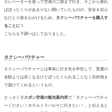
エレベーターを使って空港の二階まで行き、そこから乗れ
ばぼったくりがあまりない聞いていたものの、安全＆安心
なひとり旅を心がけるため、
タクシーバウチャーを購入す
ることに！
こちらも下調べはしておりました。
タクシーバウチャー
タクシーバウチャーとは事前に行き先を申告して、普通の
金額よりは高くなるけどぼったくられることなく目的地ま
で届けてくれるというもの。
さっそく
リスボン空港の観光案内所
で「タクシーバウチャ
ーください！ホテルミラパルケに行きたい！」と伝えると