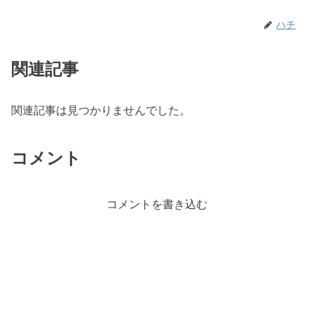
ハチ
関連記事
関連記事は見つかりませんでした。
コメント
コメントを書き込む