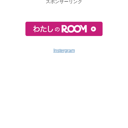
スポンサーリンク
Instergram