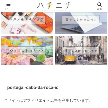
メニュー
検索
portugal-cabo-da-roca-ic
当サイトはアフィリエイト広告を利用しています。