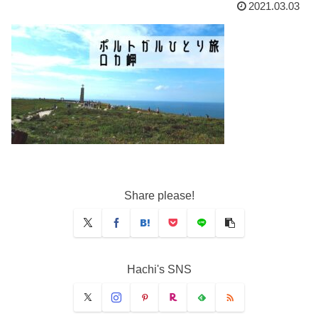
2021.03.03
Share please!
Hachi's SNS