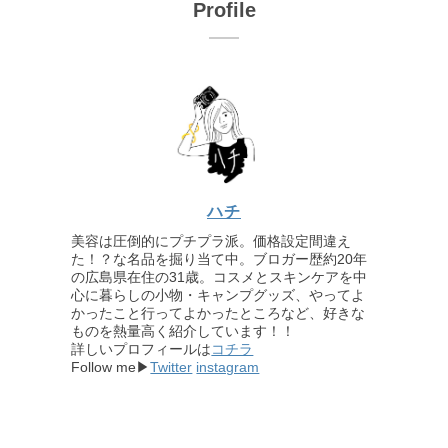
Profile
ハチ
美容は圧倒的にプチプラ派。価格設定間違え
た！？な名品を掘り当て中。ブロガー歴約20年
の広島県在住の31歳。コスメとスキンケアを中
心に暮らしの小物・キャンプグッズ、やってよ
かったこと行ってよかったところなど、好きな
ものを熱量高く紹介しています！！
詳しいプロフィールは
コチラ
Follow me▶
Twitter
instagram