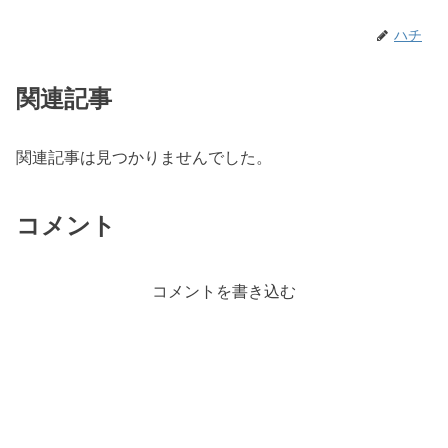
ハチ
関連記事
関連記事は見つかりませんでした。
コメント
コメントを書き込む