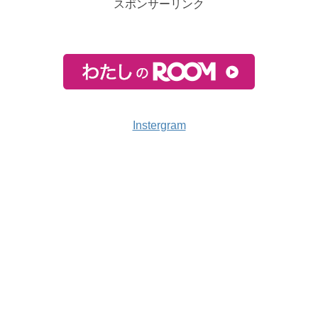
スポンサーリンク
Instergram