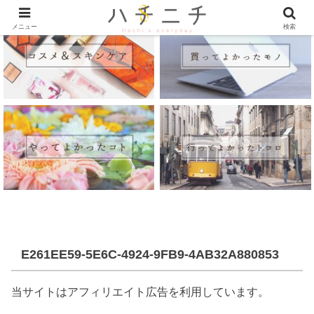
メニュー
検索
E261EE59-5E6C-4924-9FB9-4AB32A880853
当サイトはアフィリエイト広告を利用しています。