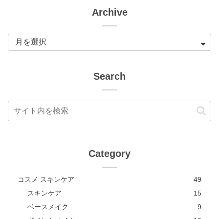
Archive
Search
Category
コスメ スキンケア
49
スキンケア
15
ベースメイク
9