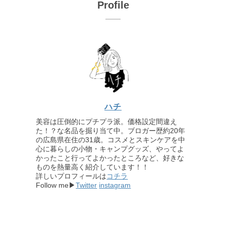
Profile
ハチ
美容は圧倒的にプチプラ派。価格設定間違え
た！？な名品を掘り当て中。ブロガー歴約20年
の広島県在住の31歳。コスメとスキンケアを中
心に暮らしの小物・キャンプグッズ、やってよ
かったこと行ってよかったところなど、好きな
ものを熱量高く紹介しています！！
詳しいプロフィールは
コチラ
Follow me▶
Twitter
instagram