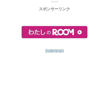
スポンサーリンク
Instergram