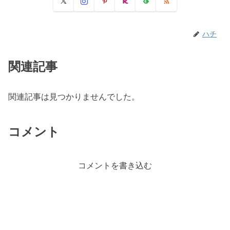
ハチ
関連記事
関連記事は見つかりませんでした。
コメント
コメントを書き込む