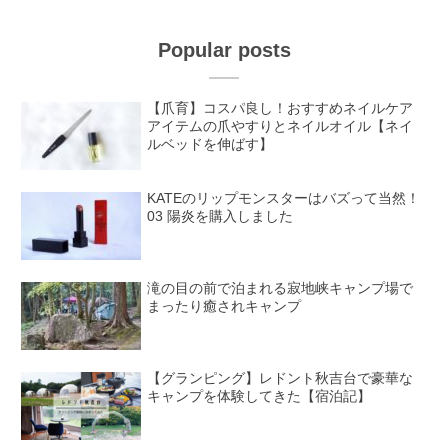
Popular posts
【爪育】コスパ良し！おすすめネイルケア
アイテムの爪やすりとネイルオイル【ネイ
ルベッドを伸ばす】
KATEのリップモンスターはバズって当然！
03 陽炎を購入しました
滝の目の前で泊まれる寂地峡キャンプ場で
まったり癒されキャンプ
【グランピング】レドント秋吉台で豪華な
キャンプを体験してきた【宿泊記】