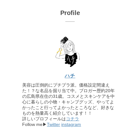
Profile
ハチ
美容は圧倒的にプチプラ派。価格設定間違え
た！？な名品を掘り当て中。ブロガー歴約20年
の広島県在住の31歳。コスメとスキンケアを中
心に暮らしの小物・キャンプグッズ、やってよ
かったこと行ってよかったところなど、好きな
ものを熱量高く紹介しています！！
詳しいプロフィールは
コチラ
Follow me▶
Twitter
instagram