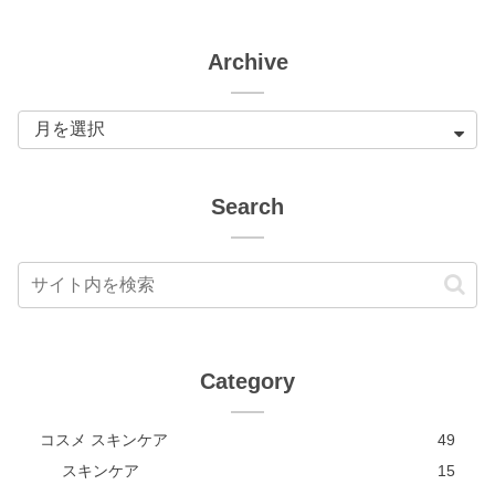
Archive
Search
Category
コスメ スキンケア
49
スキンケア
15