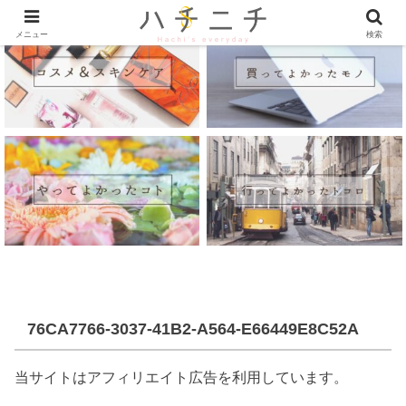
メニュー
検索
76CA7766-3037-41B2-A564-E66449E8C52A
当サイトはアフィリエイト広告を利用しています。