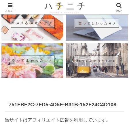
メニュー
検索
751FBF2C-7FD5-4D5E-B31B-152F24C4D108
当サイトはアフィリエイト広告を利用しています。