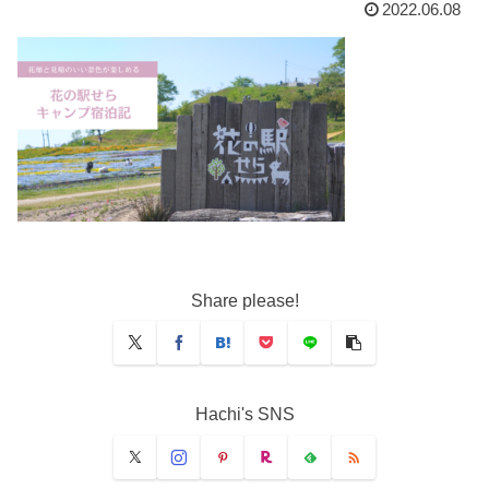
2022.06.08
Share please!
Hachi's SNS