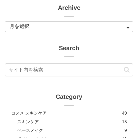
Archive
Search
Category
コスメ スキンケア
49
スキンケア
15
ベースメイク
9