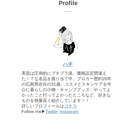
Profile
ハチ
美容は圧倒的にプチプラ派。価格設定間違え
た！？な名品を掘り当て中。ブロガー歴約20年
の広島県在住の31歳。コスメとスキンケアを中
心に暮らしの小物・キャンプグッズ、やってよ
かったこと行ってよかったところなど、好きな
ものを熱量高く紹介しています！！
詳しいプロフィールは
コチラ
Follow me▶
Twitter
instagram