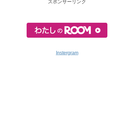
スポンサーリンク
Instergram