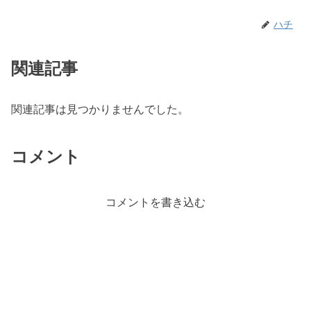
ハチ
関連記事
関連記事は見つかりませんでした。
コメント
コメントを書き込む