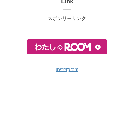
Link
スポンサーリンク
Instergram