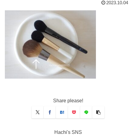
2023.10.04
Share please!
Hachi's SNS