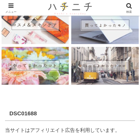
メニュー
検索
DSC01688
当サイトはアフィリエイト広告を利用しています。