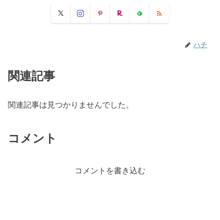
ハチ
関連記事
関連記事は見つかりませんでした。
コメント
コメントを書き込む