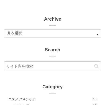
Archive
Search
Category
コスメ スキンケア
49