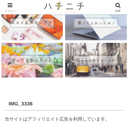
メニュー
検索
IMG_3336
当サイトはアフィリエイト広告を利用しています。