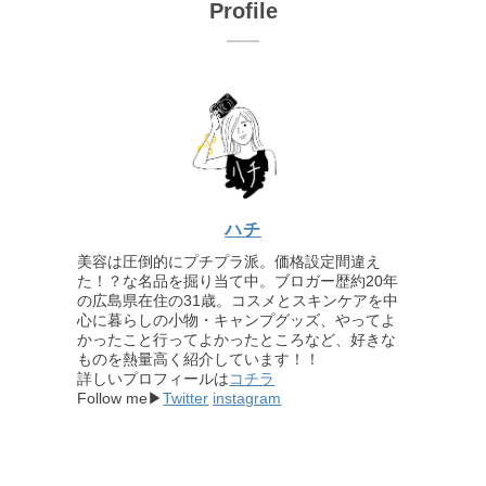
Profile
ハチ
美容は圧倒的にプチプラ派。価格設定間違え
た！？な名品を掘り当て中。ブロガー歴約20年
の広島県在住の31歳。コスメとスキンケアを中
心に暮らしの小物・キャンプグッズ、やってよ
かったこと行ってよかったところなど、好きな
ものを熱量高く紹介しています！！
詳しいプロフィールは
コチラ
Follow me▶
Twitter
instagram