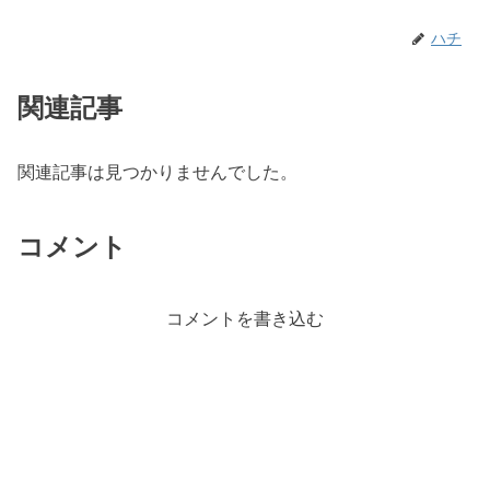
ハチ
関連記事
関連記事は見つかりませんでした。
コメント
コメントを書き込む