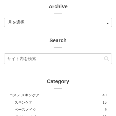
Archive
Search
Category
コスメ スキンケア
49
スキンケア
15
ベースメイク
9