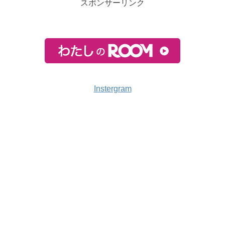
スポンサーリンク
Instergram