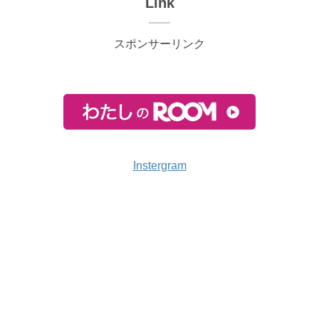
Link
スポンサーリンク
Instergram