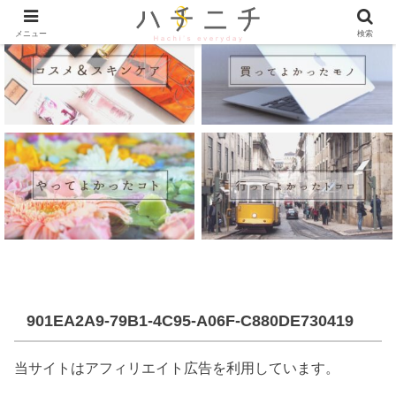
メニュー
検索
901EA2A9-79B1-4C95-A06F-C880DE730419
当サイトはアフィリエイト広告を利用しています。