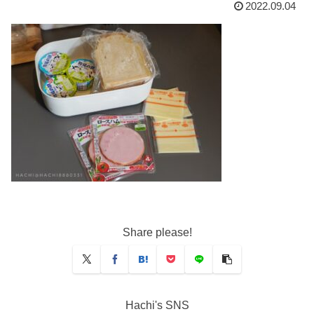
2022.09.04
Share please!
Hachi's SNS