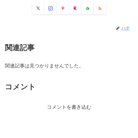
ハチ
関連記事
関連記事は見つかりませんでした。
コメント
コメントを書き込む