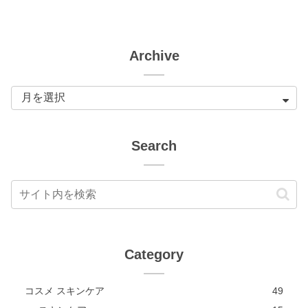
Archive
Search
Category
コスメ スキンケア
49