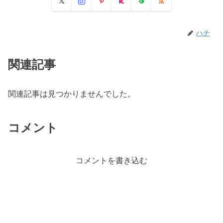
ハチ
関連記事
関連記事は見つかりませんでした。
コメント
コメントを書き込む