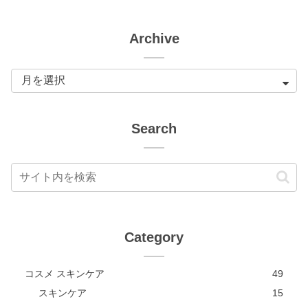
Archive
Search
Category
コスメ スキンケア
49
スキンケア
15