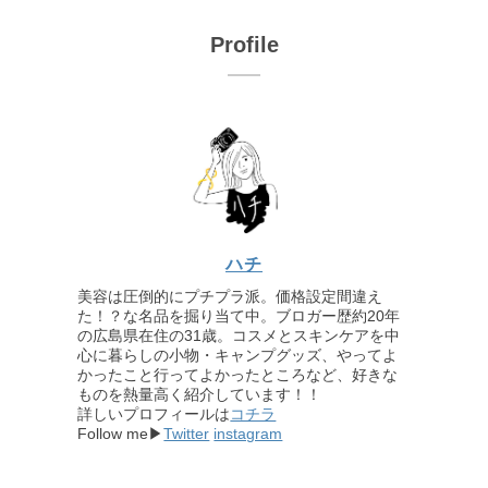
Profile
ハチ
美容は圧倒的にプチプラ派。価格設定間違え
た！？な名品を掘り当て中。ブロガー歴約20年
の広島県在住の31歳。コスメとスキンケアを中
心に暮らしの小物・キャンプグッズ、やってよ
かったこと行ってよかったところなど、好きな
ものを熱量高く紹介しています！！
詳しいプロフィールは
コチラ
Follow me▶
Twitter
instagram