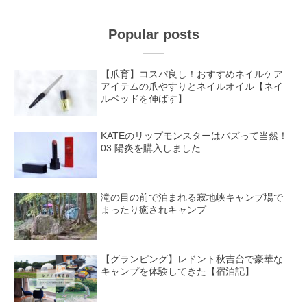
Popular posts
【爪育】コスパ良し！おすすめネイルケア
アイテムの爪やすりとネイルオイル【ネイ
ルベッドを伸ばす】
KATEのリップモンスターはバズって当然！
03 陽炎を購入しました
滝の目の前で泊まれる寂地峡キャンプ場で
まったり癒されキャンプ
【グランピング】レドント秋吉台で豪華な
キャンプを体験してきた【宿泊記】