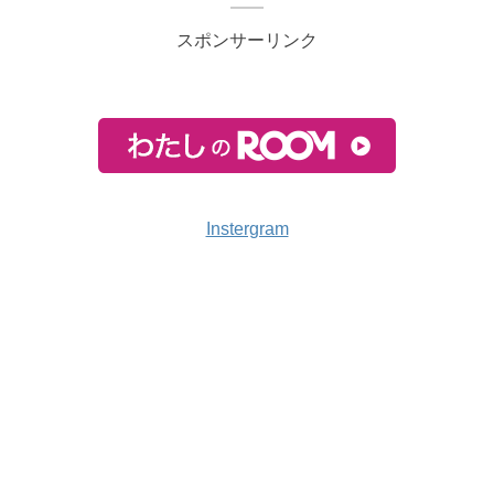
スポンサーリンク
Instergram