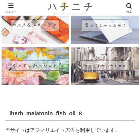
メニュー
検索
iherb_melatonin_fish_oil_8
当サイトはアフィリエイト広告を利用しています。