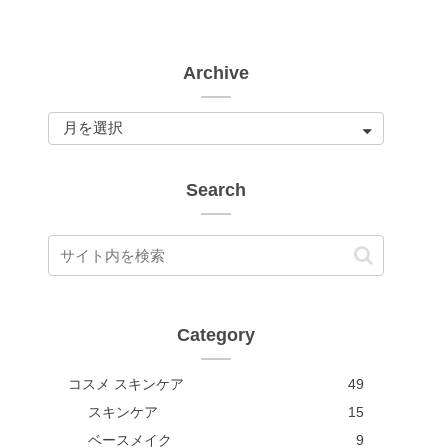
Archive
Search
Category
コスメ スキンケア
49
スキンケア
15
ベースメイク
9