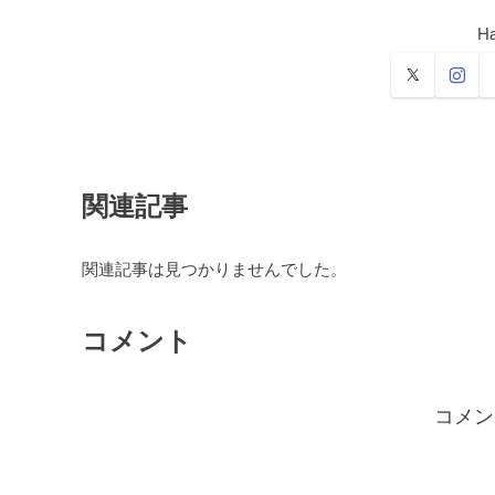
Ha
関連記事
関連記事は見つかりませんでした。
コメント
コメン