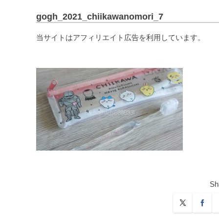
gogh_2021_chiikawanomori_7
当サイトはアフィリエイト広告を利用しています。
Sh