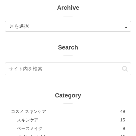
Archive
Search
Category
コスメ スキンケア
49
スキンケア
15
ベースメイク
9