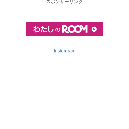
スポンサーリンク
Instergram