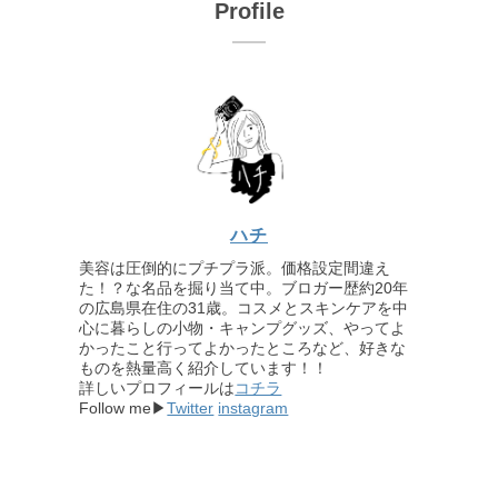
Profile
ハチ
美容は圧倒的にプチプラ派。価格設定間違え
た！？な名品を掘り当て中。ブロガー歴約20年
の広島県在住の31歳。コスメとスキンケアを中
心に暮らしの小物・キャンプグッズ、やってよ
かったこと行ってよかったところなど、好きな
ものを熱量高く紹介しています！！
詳しいプロフィールは
コチラ
Follow me▶
Twitter
instagram