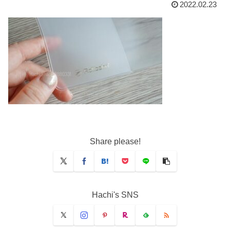
2022.02.23
Share please!
Hachi's SNS