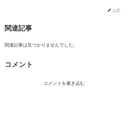
ハチ
関連記事
関連記事は見つかりませんでした。
コメント
コメントを書き込む