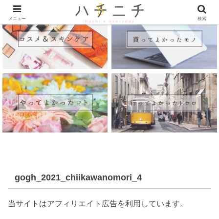
メニュー
検索
gogh_2021_chiikawanomori_4
当サイトはアフィリエイト広告を利用しています。