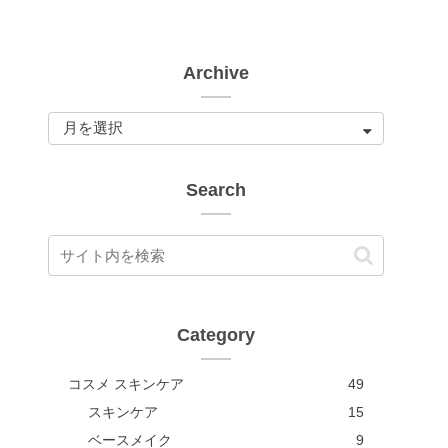
Archive
Search
Category
コスメ スキンケア
49
スキンケア
15
ベースメイク
9