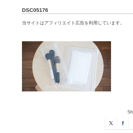
DSC05176
当サイトはアフィリエイト広告を利用しています。
Sh