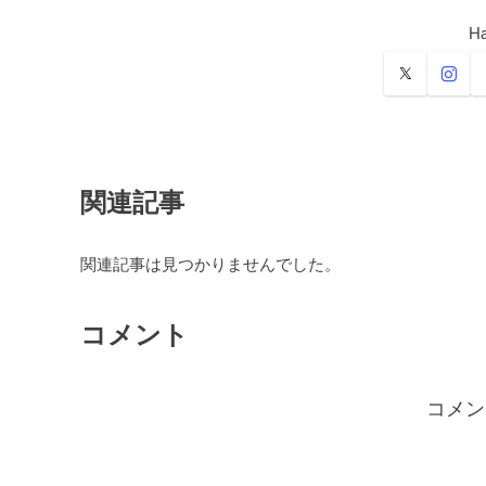
Ha
関連記事
関連記事は見つかりませんでした。
コメント
コメン