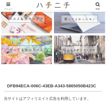
メニュー
検索
DFB94ECA-006C-43EB-A343-5865050B423C
当サイトはアフィリエイト広告を利用しています。