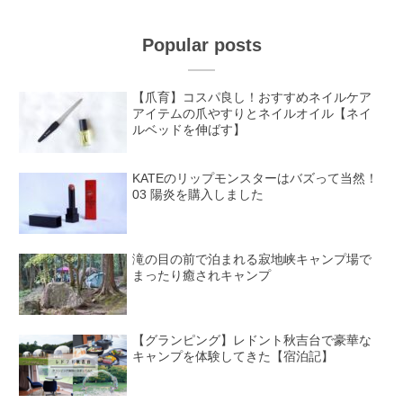
Popular posts
【爪育】コスパ良し！おすすめネイルケア
アイテムの爪やすりとネイルオイル【ネイ
ルベッドを伸ばす】
KATEのリップモンスターはバズって当然！
03 陽炎を購入しました
滝の目の前で泊まれる寂地峡キャンプ場で
まったり癒されキャンプ
【グランピング】レドント秋吉台で豪華な
キャンプを体験してきた【宿泊記】