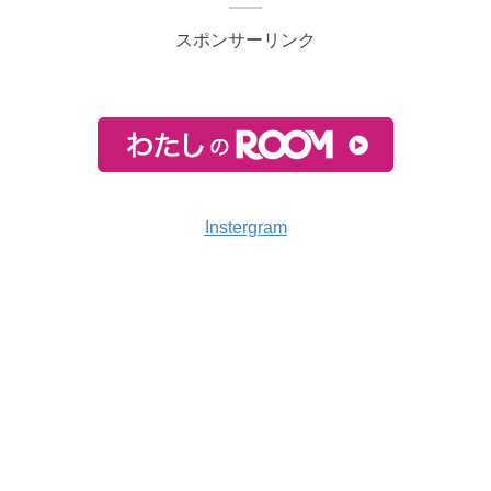
スポンサーリンク
Instergram