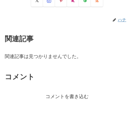
ハチ
関連記事
関連記事は見つかりませんでした。
コメント
コメントを書き込む