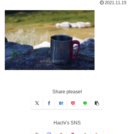
2021.11.19
Share please!
Hachi's SNS