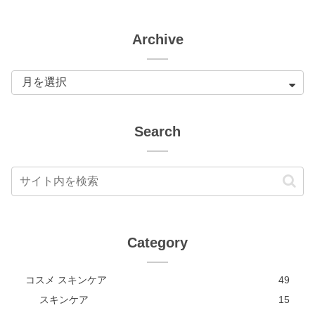
Archive
Search
Category
コスメ スキンケア
49
スキンケア
15