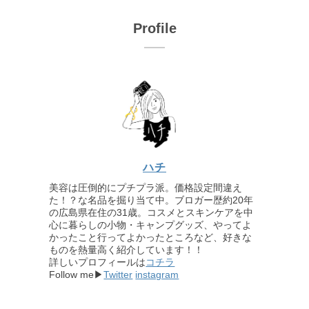
Profile
ハチ
美容は圧倒的にプチプラ派。価格設定間違え
た！？な名品を掘り当て中。ブロガー歴約20年
の広島県在住の31歳。コスメとスキンケアを中
心に暮らしの小物・キャンプグッズ、やってよ
かったこと行ってよかったところなど、好きな
ものを熱量高く紹介しています！！
詳しいプロフィールは
コチラ
Follow me▶
Twitter
instagram