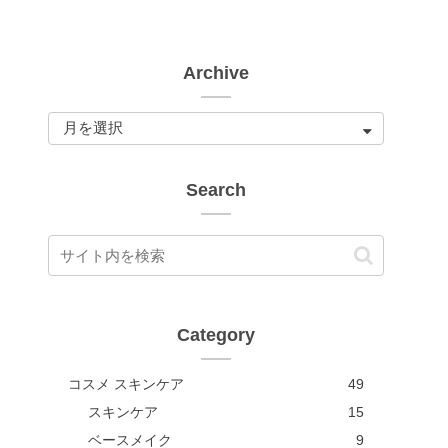
Archive
Search
Category
コスメ スキンケア
49
スキンケア
15
ベースメイク
9