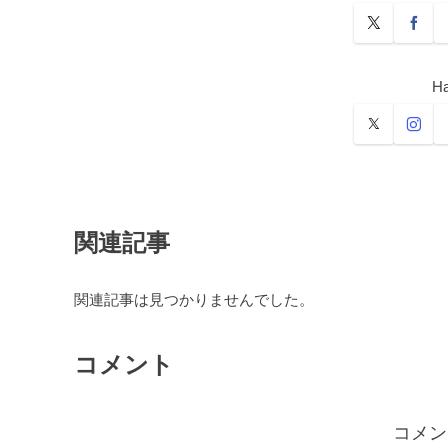
Ha
関連記事
関連記事は見つかりませんでした。
コメント
コメン