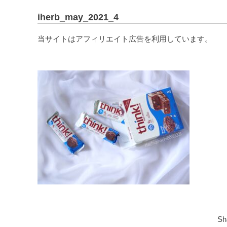
iherb_may_2021_4
当サイトはアフィリエイト広告を利用しています。
Sh