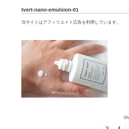
tvert-nano-emulsion-01
当サイトはアフィリエイト広告を利用しています。
Sh