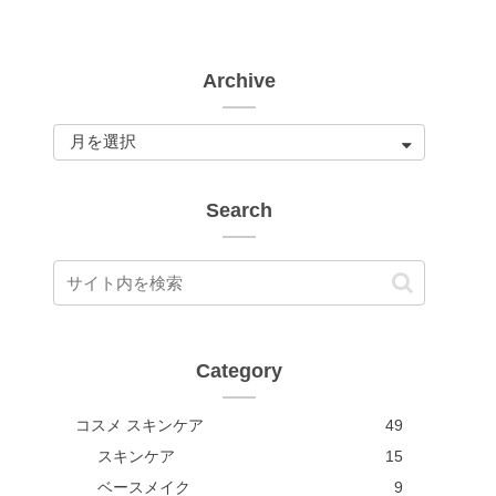
Archive
Search
Category
コスメ スキンケア
49
スキンケア
15
ベースメイク
9