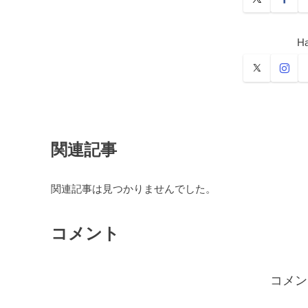
Ha
関連記事
関連記事は見つかりませんでした。
コメント
コメン