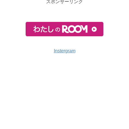
スポンサーリンク
Instergram