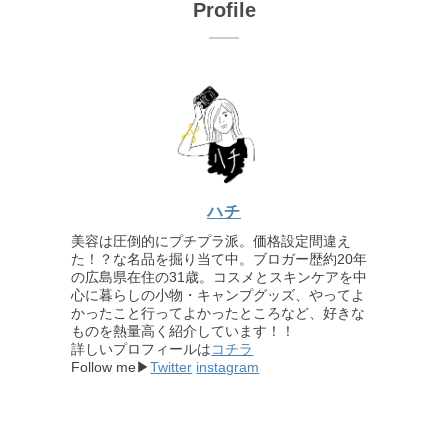
Profile
ハチ
美容は圧倒的にプチプラ派。価格設定間違え
た！？な名品を掘り当て中。ブロガー歴約20年
の広島県在住の31歳。コスメとスキンケアを中
心に暮らしの小物・キャンプグッズ、やってよ
かったこと行ってよかったところなど、好きな
ものを熱量高く紹介しています！！
詳しいプロフィールは
コチラ
Follow me▶
Twitter
instagram