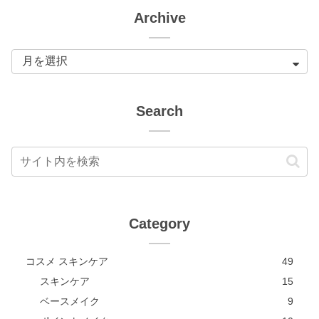
Archive
Search
Category
コスメ スキンケア
49
スキンケア
15
ベースメイク
9