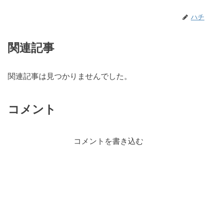
ハチ
関連記事
関連記事は見つかりませんでした。
コメント
コメントを書き込む