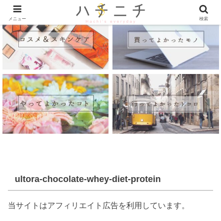
メニュー
検索
ultora-chocolate-whey-diet-protein
当サイトはアフィリエイト広告を利用しています。