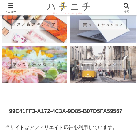
メニュー
検索
99C41FF3-A172-4C3A-9D85-B07D5FA59567
当サイトはアフィリエイト広告を利用しています。