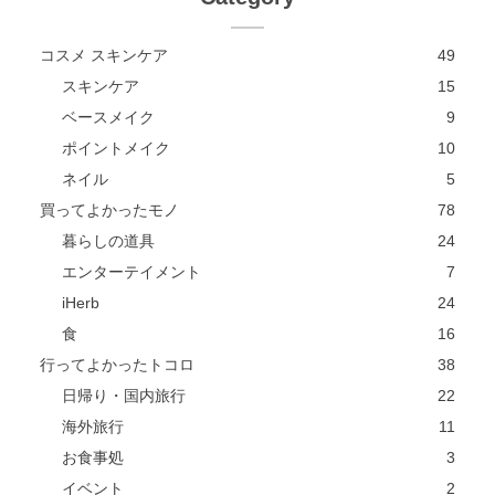
コスメ スキンケア
49
スキンケア
15
ベースメイク
9
ポイントメイク
10
ネイル
5
買ってよかったモノ
78
暮らしの道具
24
エンターテイメント
7
iHerb
24
食
16
行ってよかったトコロ
38
日帰り・国内旅行
22
海外旅行
11
お食事処
3
イベント
2