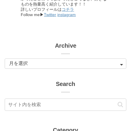
ものを熱量高く紹介しています！！
詳しいプロフィールは
コチラ
Follow me▶
Twitter
instagram
Archive
Search
Category