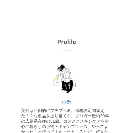
Profile
ハチ
美容は圧倒的にプチプラ派。価格設定間違え
た！？な名品を掘り当て中。ブロガー歴約20年
の広島県在住の31歳。コスメとスキンケアを中
心に暮らしの小物・キャンプグッズ、やってよ
かったこと行ってよかったところなど、好きな