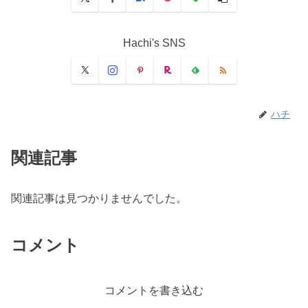
Hachi's SNS
ハチ
関連記事
関連記事は見つかりませんでした。
コメント
コメントを書き込む