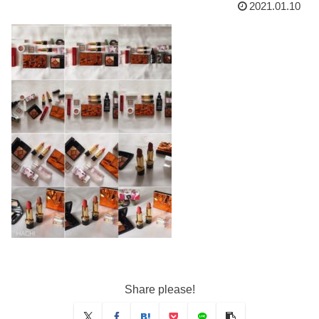
2021.01.10
Share please!