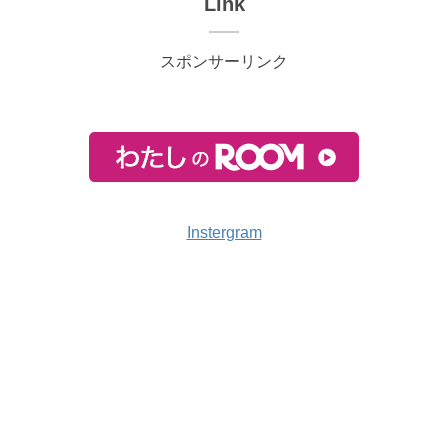
Link
スポンサーリンク
Instergram