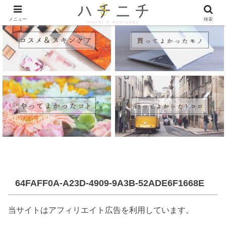
メニュー
検索
64FAFF0A-A23D-4909-9A3B-52ADE6F1668E
当サイトはアフィリエイト広告を利用しています。