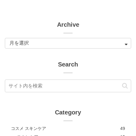
Archive
Search
Category
コスメ スキンケア
49