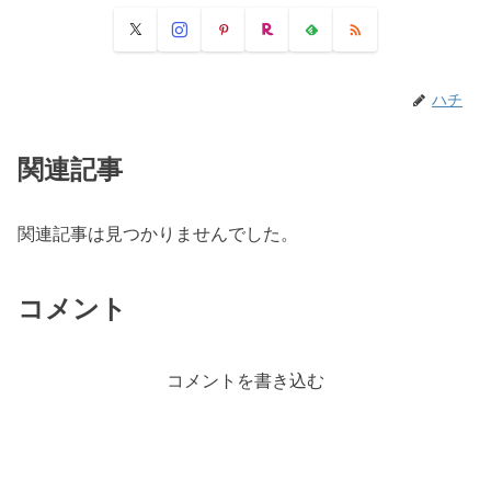
ハチ
関連記事
関連記事は見つかりませんでした。
コメント
コメントを書き込む