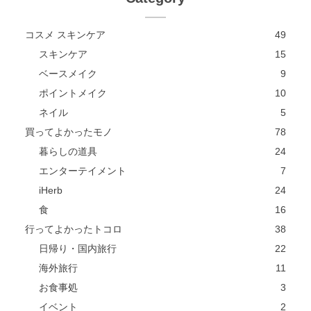
コスメ スキンケア
49
スキンケア
15
ベースメイク
9
ポイントメイク
10
ネイル
5
買ってよかったモノ
78
暮らしの道具
24
エンターテイメント
7
iHerb
24
食
16
行ってよかったトコロ
38
日帰り・国内旅行
22
海外旅行
11
お食事処
3
イベント
2