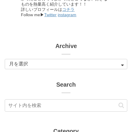
ものを熱量高く紹介しています！！
詳しいプロフィールは
コチラ
Follow me▶
Twitter
instagram
Archive
Search
Category