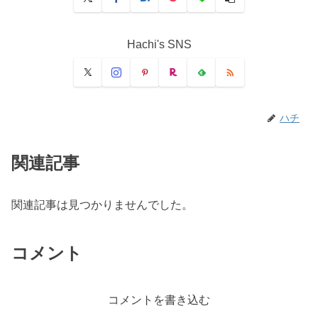
Hachi's SNS
ハチ
関連記事
関連記事は見つかりませんでした。
コメント
コメントを書き込む