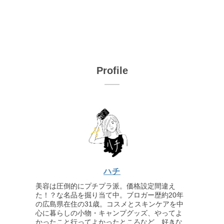
Profile
ハチ
美容は圧倒的にプチプラ派。価格設定間違え
た！？な名品を掘り当て中。ブロガー歴約20年
の広島県在住の31歳。コスメとスキンケアを中
心に暮らしの小物・キャンプグッズ、やってよ
かったこと行ってよかったところなど、好きな