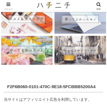
メニュー
検索
F2F6B060-0101-470C-9E18-5FCBBB5200A4
当サイトはアフィリエイト広告を利用しています。