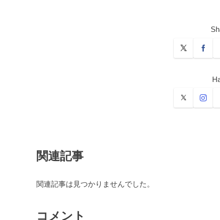
Sh
Ha
関連記事
関連記事は見つかりませんでした。
コメント