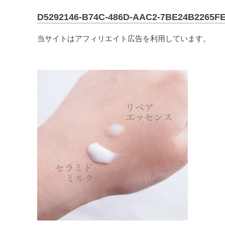
D5292146-B74C-486D-AAC2-7BE24B2265F
当サイトはアフィリエイト広告を利用しています。