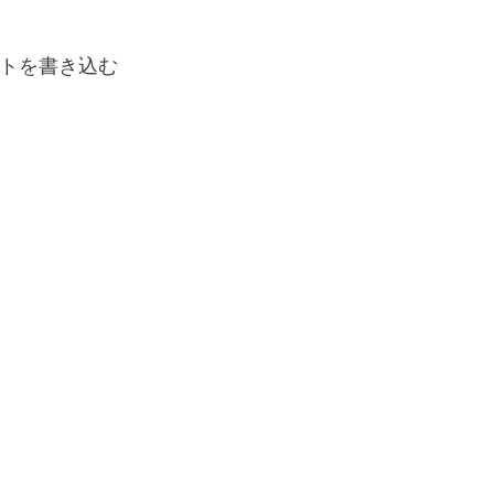
トを書き込む