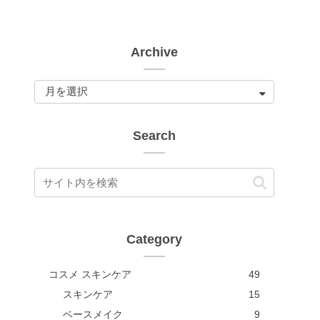
Archive
Search
Category
コスメ スキンケア
49
スキンケア
15
ベースメイク
9