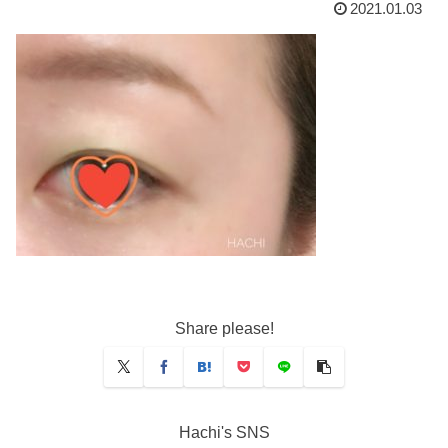
2021.01.03
Share please!
Hachi's SNS