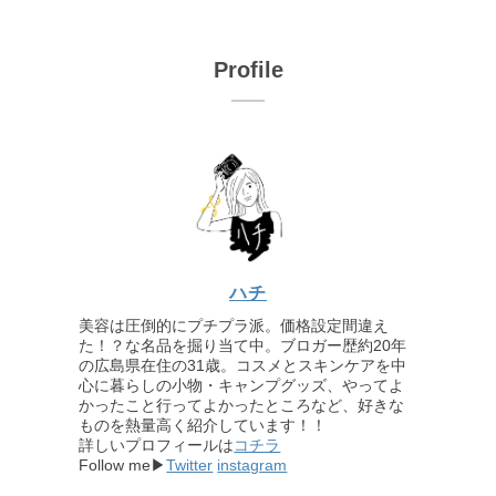
Profile
ハチ
美容は圧倒的にプチプラ派。価格設定間違え
た！？な名品を掘り当て中。ブロガー歴約20年
の広島県在住の31歳。コスメとスキンケアを中
心に暮らしの小物・キャンプグッズ、やってよ
かったこと行ってよかったところなど、好きな
ものを熱量高く紹介しています！！
詳しいプロフィールは
コチラ
Follow me▶
Twitter
instagram