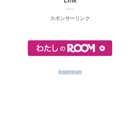
Link
スポンサーリンク
Instergram