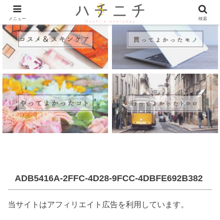
メニュー
検索
ADB5416A-2FFC-4D28-9FCC-4DBFE692B382
当サイトはアフィリエイト広告を利用しています。