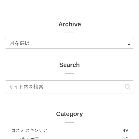
Archive
Search
Category
コスメ スキンケア
49
スキンケア
15