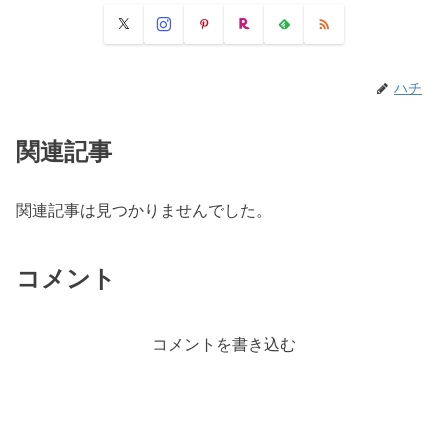
ハチ
関連記事
関連記事は見つかりませんでした。
コメント
コメントを書き込む