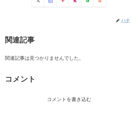
ハチ
関連記事
関連記事は見つかりませんでした。
コメント
コメントを書き込む