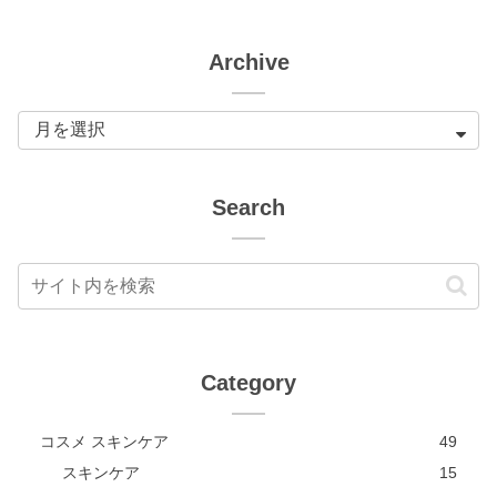
Archive
Search
Category
コスメ スキンケア
49
スキンケア
15