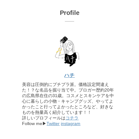
Profile
ハチ
美容は圧倒的にプチプラ派。価格設定間違え
た！？な名品を掘り当て中。ブロガー歴約20年
の広島県在住の31歳。コスメとスキンケアを中
心に暮らしの小物・キャンプグッズ、やってよ
かったこと行ってよかったところなど、好きな
ものを熱量高く紹介しています！！
詳しいプロフィールは
コチラ
Follow me▶
Twitter
instagram