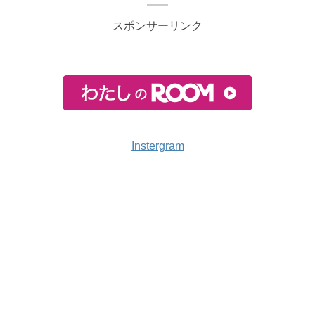
スポンサーリンク
Instergram