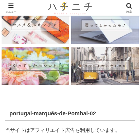
メニュー
検索
portugal-marquês-de-Pombal-02
当サイトはアフィリエイト広告を利用しています。