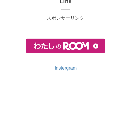
Link
スポンサーリンク
Instergram