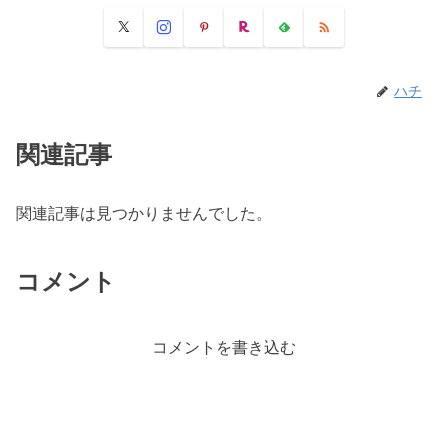
ハチ
関連記事
関連記事は見つかりませんでした。
コメント
コメントを書き込む