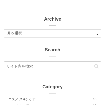
Archive
Search
Category
コスメ スキンケア
49